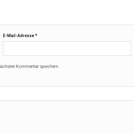
E-Mail-Adresse
*
 nächsten Kommentar speichern.