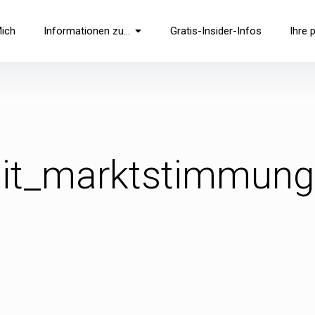
Mich
Informationen zu…
Gratis-Insider-Infos
Ihre 
mit_marktstimmun