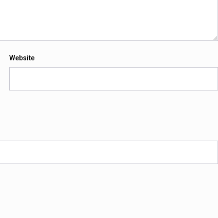
Website