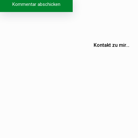
Beitragsnavigation
Kontakt zu mir…