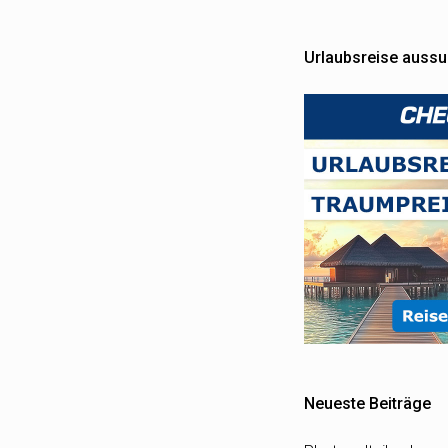
Urlaubsreise auss
Neueste Beiträge