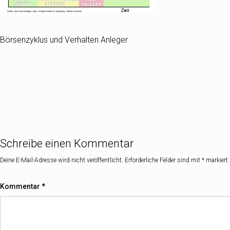
Börsenzyklus und Verhalten Anleger
Schreibe einen Kommentar
Deine E-Mail-Adresse wird nicht veröffentlicht.
Erforderliche Felder sind mit
*
markiert
Kommentar
*