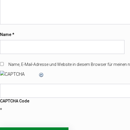
Name
*
Name, E-Mail-Adresse und Website in diesem Browser für meinen
CAPTCHA Code
*