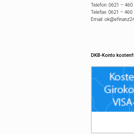
Telefon: 0621 – 460
Telefax: 0621 – 460
Email:
ok@efinanz2
DKB-Konto kostenf