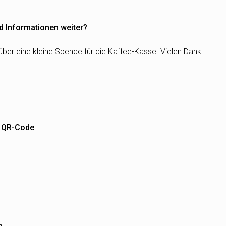
d Informationen weiter?
über eine kleine Spende für die Kaffee-Kasse. Vielen Dank.
m QR-Code