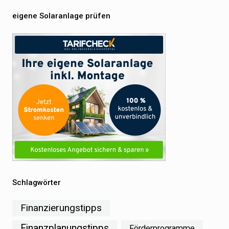
eigene Solaranlage prüfen
Schlagwörter
Finanzierungstipps
Finanzplanungstipps
Förderprogramme