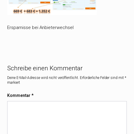
Ersparnisse bei Anbieterwechsel
Schreibe einen Kommentar
Deine E-Mail-Adresse wird nicht veröffentlicht.
Erforderliche Felder sind mit
*
markiert
Kommentar
*