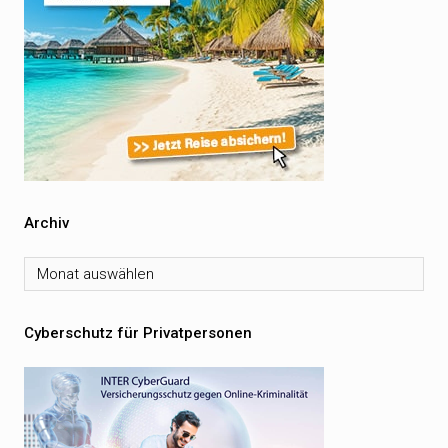
Archiv
Archiv
Cyberschutz für Privatpersonen