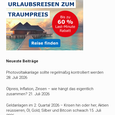
Neueste Beiträge
Photovoltaikanlage sollte regelmäßig kontrolliert werden
28. Juli 2026
Ölpreis, Inflation, Zinsen – wie hängt das eigentlich
zusammen?
21. Juli 2026
Geldanlagen im 2. Quartal 2026 – Krisen hin oder her, Aktien
reüssieren, Öl, Gold, Silber und Bitcoin schwach
15. Juli