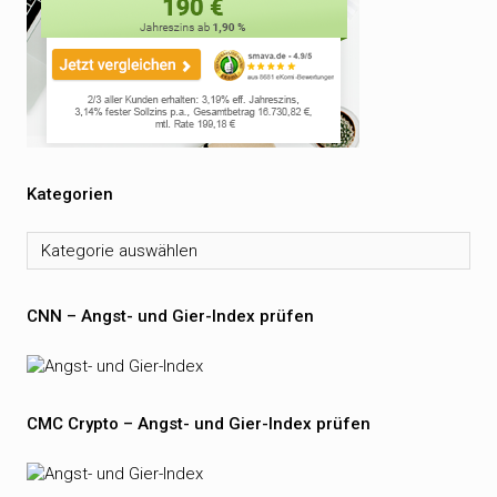
Kategorien
Kategorien
CNN – Angst- und Gier-Index prüfen
CMC Crypto – Angst- und Gier-Index prüfen