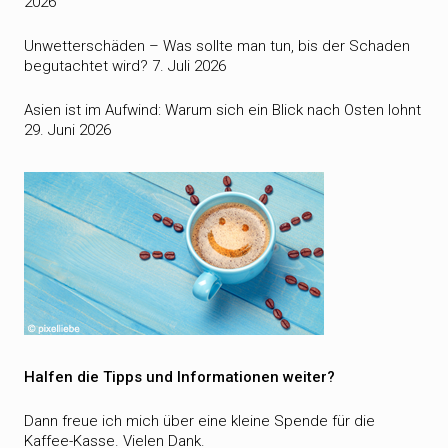
2026
Unwetterschäden – Was sollte man tun, bis der Schaden
begutachtet wird?
7. Juli 2026
Asien ist im Aufwind: Warum sich ein Blick nach Osten lohnt
29. Juni 2026
Halfen die Tipps und Informationen weiter?
Dann freue ich mich über eine kleine Spende für die
Kaffee-Kasse. Vielen Dank.