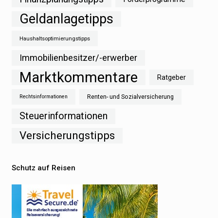
Geldanlagetipps
Haushaltsoptimierungstipps
Immobilienbesitzer/-erwerber
Marktkommentare
Ratgeber
Renten- und Sozialversicherung
Rechtsinformationen
Steuerinformationen
Versicherungstipps
Schutz auf Reisen