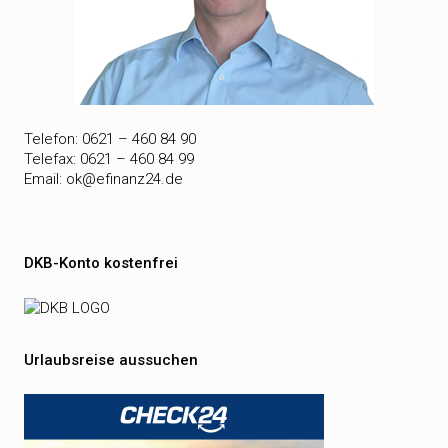
Telefon: 0621 – 460 84 90
Telefax: 0621 – 460 84 99
Email:
ok@efinanz24.de
DKB-Konto kostenfrei
Urlaubsreise aussuchen