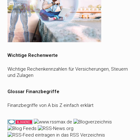
Wichtige Rechenwerte
Wichtige Rechenkennzahlen für Versicherungen, Steuern
und Zulagen
Glossar Finanzbegriffe
Finanzbegriffe von A bis Z einfach erklärt