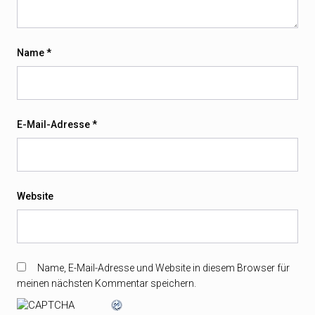
Name
*
E-Mail-Adresse
*
Website
Name, E-Mail-Adresse und Website in diesem Browser für
meinen nächsten Kommentar speichern.