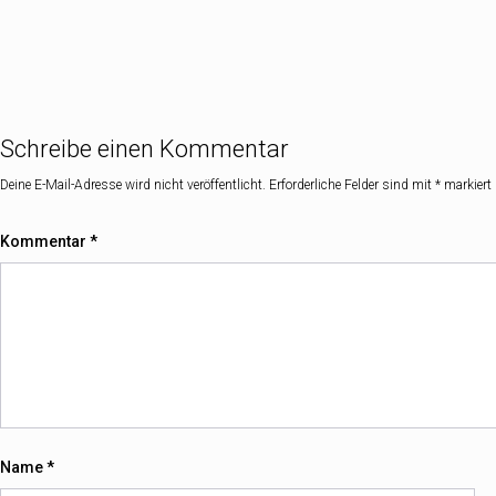
Schreibe einen Kommentar
Deine E-Mail-Adresse wird nicht veröffentlicht.
Erforderliche Felder sind mit
*
markiert
Kommentar
*
Name
*