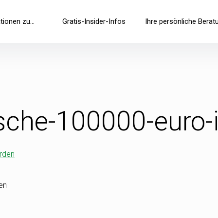
tionen zu…
Gratis-Insider-Infos
Ihre persönliche Berat
sche-100000-euro-i
den