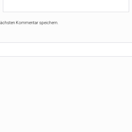
 nächsten Kommentar speichern.