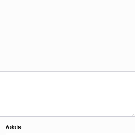
Website