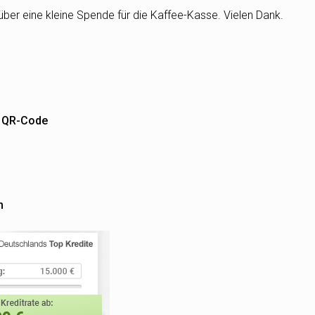
über eine kleine Spende für die Kaffee-Kasse. Vielen Dank.
m QR-Code
n