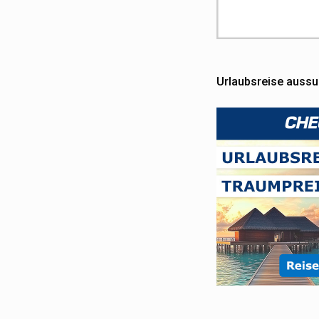
Urlaubsreise auss