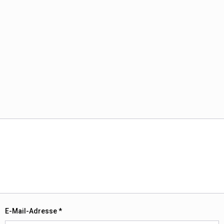
E-Mail-Adresse
*