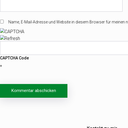
Name, E-Mail-Adresse und Website in diesem Browser für meinen
CAPTCHA Code
*