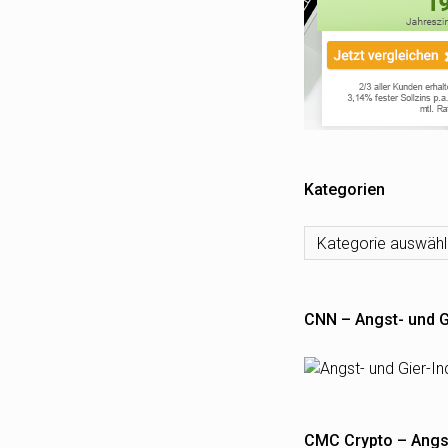
Kategorien
Kategorien
CNN – Angst- und G
CMC Crypto – Angst