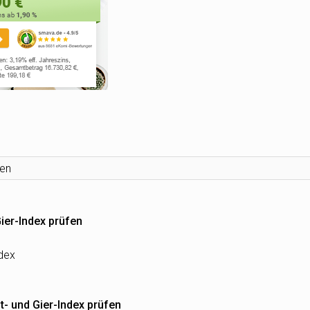
ier-Index prüfen
- und Gier-Index prüfen