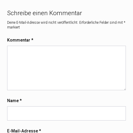
Schreibe einen Kommentar
Deine E-Mail-Adresse wird nicht veröffentlicht.
Erforderliche Felder sind mit
*
markiert
Kommentar
*
Name
*
E-Mail-Adresse
*