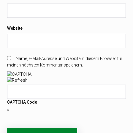
Website
Name, E-Mail-Adresse und Website in diesem Browser für
meinen nächsten Kommentar speichern.
CAPTCHA Code
*