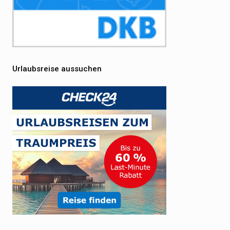
Urlaubsreise aussuchen