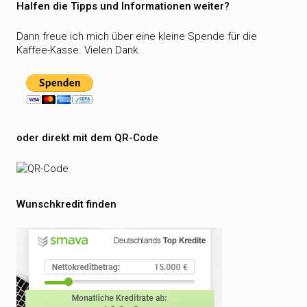
Halfen die Tipps und Informationen weiter?
Dann freue ich mich über eine kleine Spende für die
Kaffee-Kasse. Vielen Dank.
oder direkt mit dem QR-Code
Wunschkredit finden