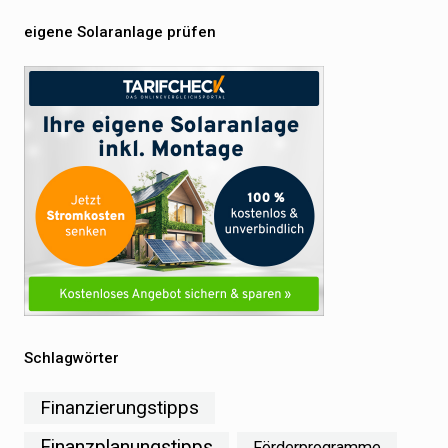
eigene Solaranlage prüfen
Schlagwörter
Finanzierungstipps
Finanzplanungstipps
Förderprogramme