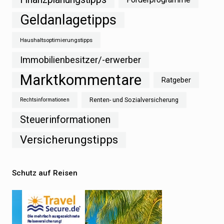
Geldanlagetipps
Haushaltsoptimierungstipps
Immobilienbesitzer/-erwerber
Marktkommentare
Ratgeber
Renten- und Sozialversicherung
Rechtsinformationen
Steuerinformationen
Versicherungstipps
Schutz auf Reisen