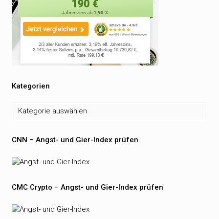
Kategorien
Kategorien
CNN – Angst- und Gier-Index prüfen
CMC Crypto – Angst- und Gier-Index prüfen