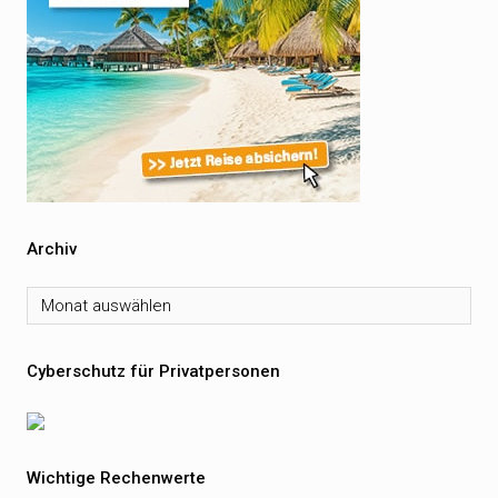
Archiv
Archiv
Cyberschutz für Privatpersonen
Wichtige Rechenwerte