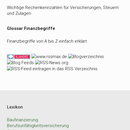
Wichtige Rechenkennzahlen für Versicherungen, Steuern
und Zulagen
Glossar Finanzbegriffe
Finanzbegriffe von A bis Z einfach erklärt
Lexikon
Baufinanzierung
Berufsunfähigkeitsversicherung