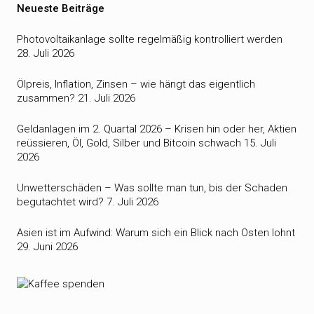
Neueste Beiträge
Photovoltaikanlage sollte regelmäßig kontrolliert werden
28. Juli 2026
Ölpreis, Inflation, Zinsen – wie hängt das eigentlich
zusammen?
21. Juli 2026
Geldanlagen im 2. Quartal 2026 – Krisen hin oder her, Aktien
reüssieren, Öl, Gold, Silber und Bitcoin schwach
15. Juli
2026
Unwetterschäden – Was sollte man tun, bis der Schaden
begutachtet wird?
7. Juli 2026
Asien ist im Aufwind: Warum sich ein Blick nach Osten lohnt
29. Juni 2026