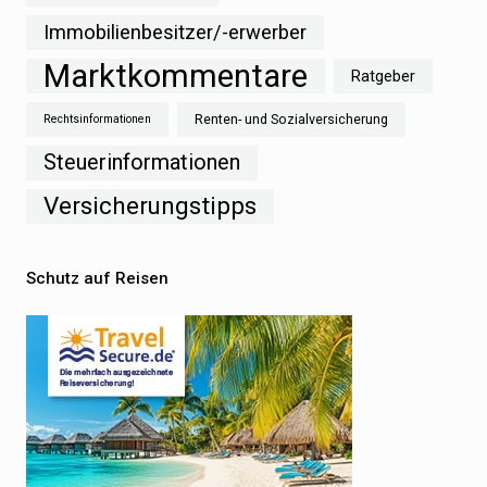
Immobilienbesitzer/-erwerber
Marktkommentare
Ratgeber
Renten- und Sozialversicherung
Rechtsinformationen
Steuerinformationen
Versicherungstipps
Schutz auf Reisen