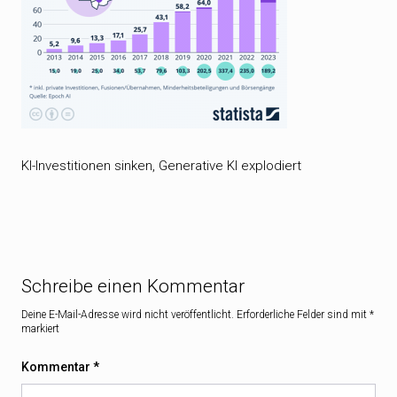
KI-Investitionen sinken, Generative KI explodiert
Schreibe einen Kommentar
Deine E-Mail-Adresse wird nicht veröffentlicht.
Erforderliche Felder sind mit
*
markiert
Kommentar
*