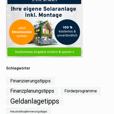
Schlagwörter
Finanzierungstipps
Finanzplanungstipps
Förderprogramme
Geldanlagetipps
Haushaltsoptimierungstipps