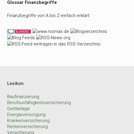
Glossar Finanzbegriffe
Finanzbegriffe von A bis Z einfach erklärt
Lexikon
Baufinanzierung
Berufsunfähigkeitsversicherung
Geldanlage
Energieversorgung
Krankenversicherung
Rentenversicherung
Versicherung