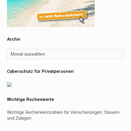
Archiv
Archiv
Cyberschutz für Privatpersonen
Wichtige Rechenwerte
Wichtige Rechenkennzahlen für Versicherungen, Steuern
und Zulagen