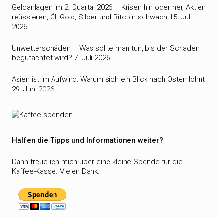
Geldanlagen im 2. Quartal 2026 – Krisen hin oder her, Aktien
reüssieren, Öl, Gold, Silber und Bitcoin schwach
15. Juli
2026
Unwetterschäden – Was sollte man tun, bis der Schaden
begutachtet wird?
7. Juli 2026
Asien ist im Aufwind: Warum sich ein Blick nach Osten lohnt
29. Juni 2026
Halfen die Tipps und Informationen weiter?
Dann freue ich mich über eine kleine Spende für die
Kaffee-Kasse. Vielen Dank.