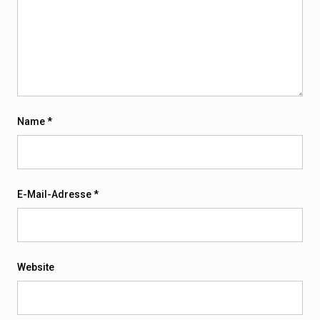
Name
*
E-Mail-Adresse
*
Website