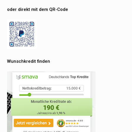
oder direkt mit dem QR-Code
Wunschkredit finden