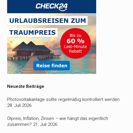
Neueste Beiträge
Photovoltaikanlage sollte regelmäßig kontrolliert werden
28. Juli 2026
Ölpreis, Inflation, Zinsen – wie hängt das eigentlich
zusammen?
21. Juli 2026