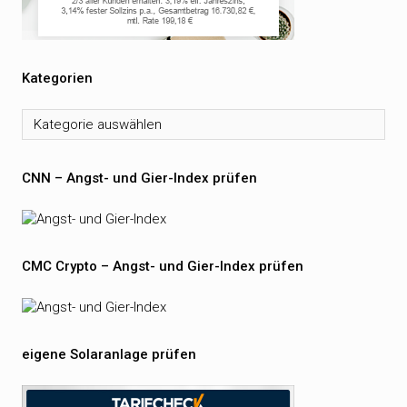
Kategorien
Kategorien
CNN – Angst- und Gier-Index prüfen
CMC Crypto – Angst- und Gier-Index prüfen
eigene Solaranlage prüfen