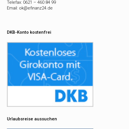
Telefax: 0621 – 460 84 99
Email:
ok@efinanz24.de
DKB-Konto kostenfrei
Urlaubsreise aussuchen