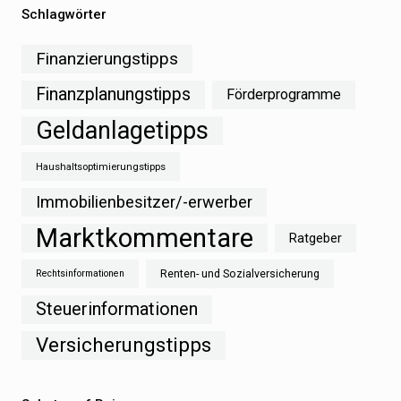
Schlagwörter
Finanzierungstipps
Finanzplanungstipps
Förderprogramme
Geldanlagetipps
Haushaltsoptimierungstipps
Immobilienbesitzer/-erwerber
Marktkommentare
Ratgeber
Renten- und Sozialversicherung
Rechtsinformationen
Steuerinformationen
Versicherungstipps