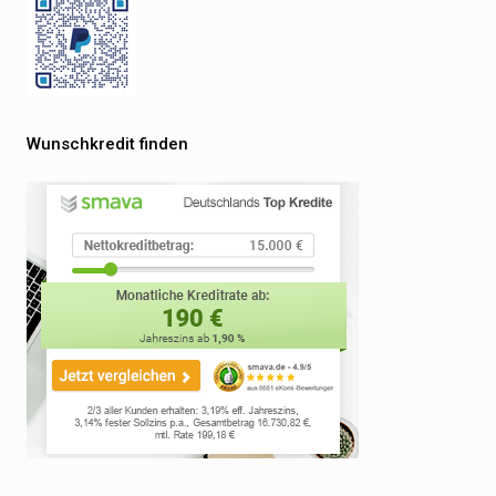
Wunschkredit finden