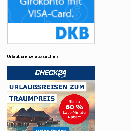
Urlaubsreise aussuchen