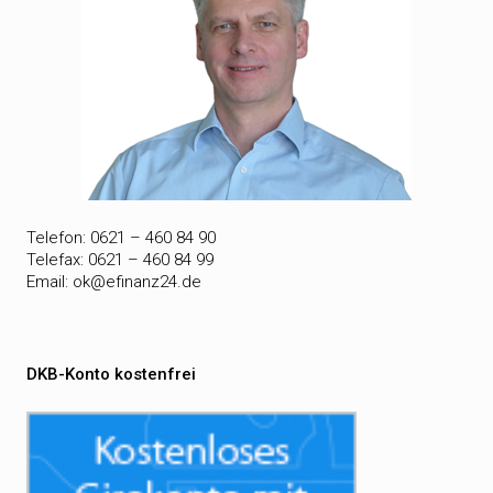
Telefon: 0621 – 460 84 90
Telefax: 0621 – 460 84 99
Email:
ok@efinanz24.de
DKB-Konto kostenfrei