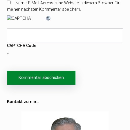
Name, E-Mail-Adresse und Website in diesem Browser für
meinen nächsten Kommentar speichern.
CAPTCHA Code
*
Beitragsnavigation
Kontakt zu mir…