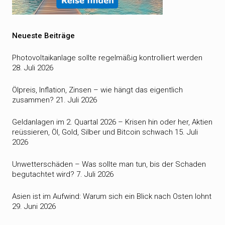
Neueste Beiträge
Photovoltaikanlage sollte regelmäßig kontrolliert werden
28. Juli 2026
Ölpreis, Inflation, Zinsen – wie hängt das eigentlich
zusammen?
21. Juli 2026
Geldanlagen im 2. Quartal 2026 – Krisen hin oder her, Aktien
reüssieren, Öl, Gold, Silber und Bitcoin schwach
15. Juli
2026
Unwetterschäden – Was sollte man tun, bis der Schaden
begutachtet wird?
7. Juli 2026
Asien ist im Aufwind: Warum sich ein Blick nach Osten lohnt
29. Juni 2026