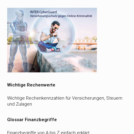
Wichtige Rechenwerte
Wichtige Rechenkennzahlen für Versicherungen, Steuern
und Zulagen
Glossar Finanzbegriffe
Finanzbegriffe von A bis Z einfach erklärt