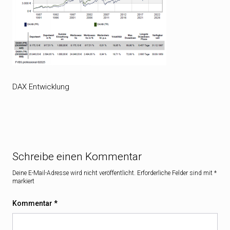
DAX Entwicklung
Schreibe einen Kommentar
Deine E-Mail-Adresse wird nicht veröffentlicht.
Erforderliche Felder sind mit
*
markiert
Kommentar
*