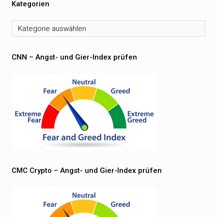
Kategorien
Kategorien
CNN – Angst- und Gier-Index prüfen
CMC Crypto – Angst- und Gier-Index prüfen