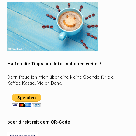
Halfen die Tipps und Informationen weiter?
Dann freue ich mich über eine kleine Spende für die
Kaffee-Kasse. Vielen Dank.
oder direkt mit dem QR-Code