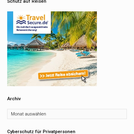
Schutz auf Reisen
Archiv
Archiv
Cyberschutz für Privatpersonen