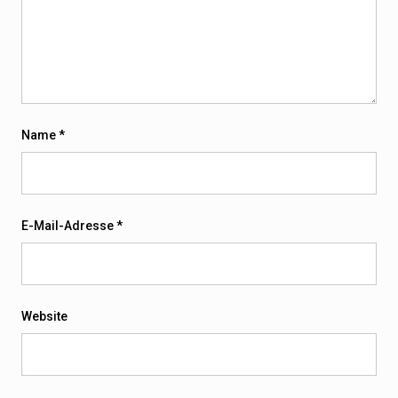
Name
*
E-Mail-Adresse
*
Website