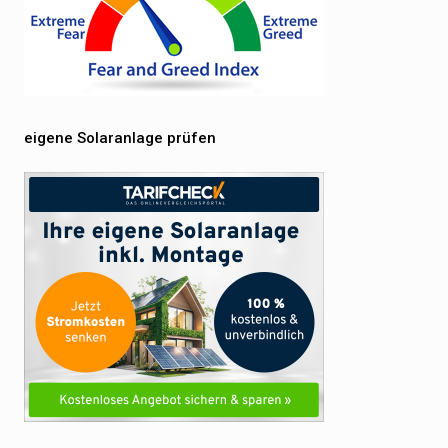
eigene Solaranlage prüfen