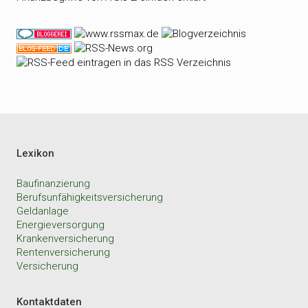
Lexikon
Baufinanzierung
Berufsunfähigkeitsversicherung
Geldanlage
Energieversorgung
Krankenversicherung
Rentenversicherung
Versicherung
Kontaktdaten