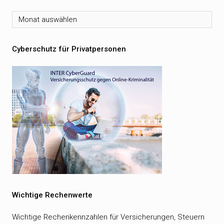
Archiv
Cyberschutz für Privatpersonen
Wichtige Rechenwerte
Wichtige Rechenkennzahlen für Versicherungen, Steuern