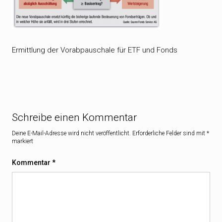
Ermittlung der Vorabpauschale für ETF und Fonds
Schreibe einen Kommentar
Deine E-Mail-Adresse wird nicht veröffentlicht.
Erforderliche Felder sind mit
*
markiert
Kommentar
*