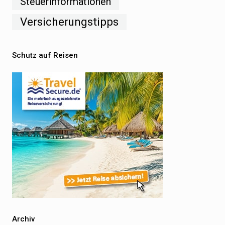
Steuerinformationen
Versicherungstipps
Schutz auf Reisen
Archiv