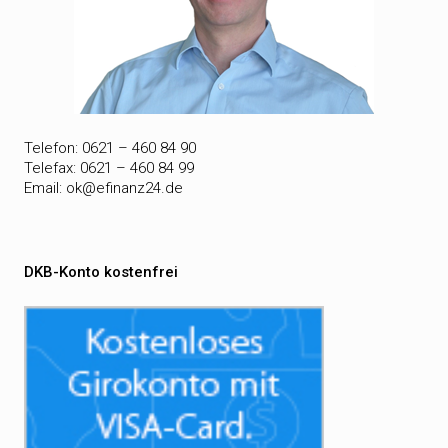
Telefon: 0621 – 460 84 90
Telefax: 0621 – 460 84 99
Email:
ok@efinanz24.de
DKB-Konto kostenfrei