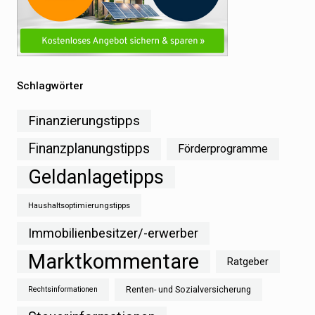
Schlagwörter
Finanzierungstipps
Finanzplanungstipps
Förderprogramme
Geldanlagetipps
Haushaltsoptimierungstipps
Immobilienbesitzer/-erwerber
Marktkommentare
Ratgeber
Renten- und Sozialversicherung
Rechtsinformationen