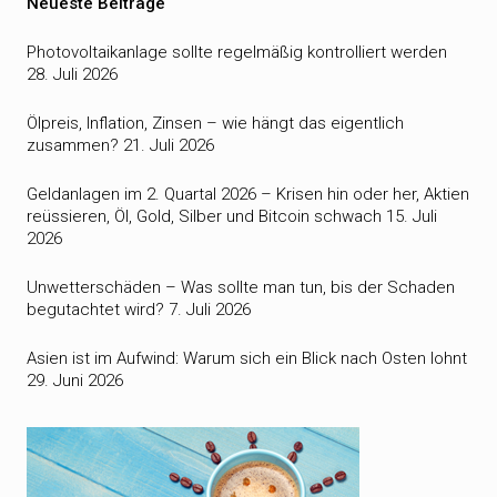
Neueste Beiträge
Photovoltaikanlage sollte regelmäßig kontrolliert werden
28. Juli 2026
Ölpreis, Inflation, Zinsen – wie hängt das eigentlich
zusammen?
21. Juli 2026
Geldanlagen im 2. Quartal 2026 – Krisen hin oder her, Aktien
reüssieren, Öl, Gold, Silber und Bitcoin schwach
15. Juli
2026
Unwetterschäden – Was sollte man tun, bis der Schaden
begutachtet wird?
7. Juli 2026
Asien ist im Aufwind: Warum sich ein Blick nach Osten lohnt
29. Juni 2026