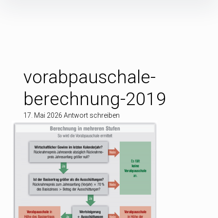
Inhalte
überspringen
vorabpauschale-
berechnung-2019
17. Mai 2026
Antwort schreiben