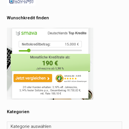
Wunschkredit finden
Kategorien
Kategorien