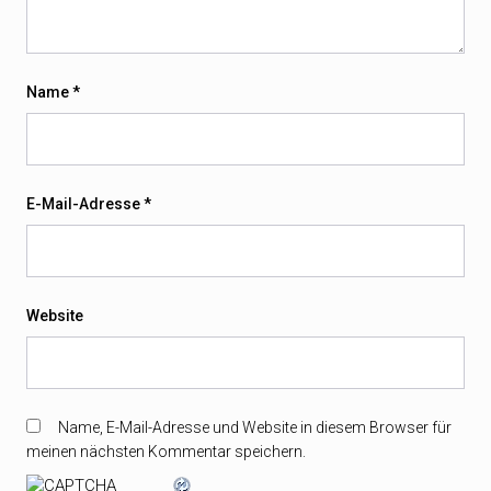
Name
*
E-Mail-Adresse
*
Website
Name, E-Mail-Adresse und Website in diesem Browser für
meinen nächsten Kommentar speichern.