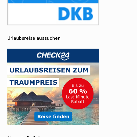
Urlaubsreise aussuchen