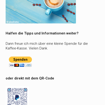
Halfen die Tipps und Informationen weiter?
Dann freue ich mich über eine kleine Spende für die
Kaffee-Kasse. Vielen Dank.
oder direkt mit dem QR-Code