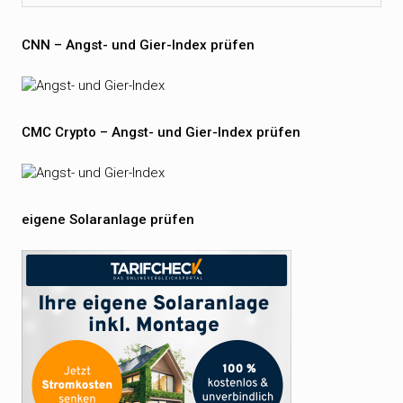
CNN – Angst- und Gier-Index prüfen
CMC Crypto – Angst- und Gier-Index prüfen
eigene Solaranlage prüfen