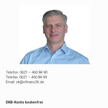
Telefon: 0621 – 460 84 90
Telefax: 0621 – 460 84 99
Email:
ok@efinanz24.de
DKB-Konto kostenfrei