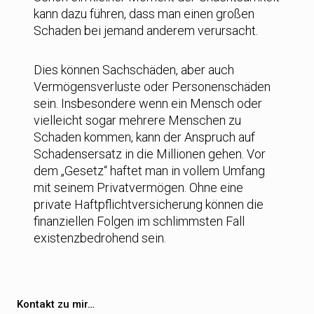
kann dazu führen, dass man einen großen
Schaden bei jemand anderem verursacht.
Dies können Sachschäden, aber auch
Vermögensverluste oder Personenschäden
sein. Insbesondere wenn ein Mensch oder
vielleicht sogar mehrere Menschen zu
Schaden kommen, kann der Anspruch auf
Schadensersatz in die Millionen gehen. Vor
dem „Gesetz“ haftet man in vollem Umfang
mit seinem Privatvermögen. Ohne eine
private Haftpflichtversicherung können die
finanziellen Folgen im schlimmsten Fall
existenzbedrohend sein.
Kontakt zu mir…