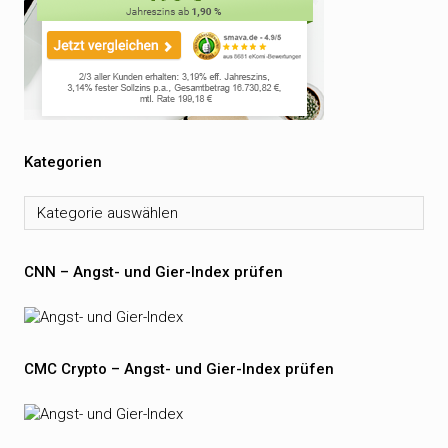
Kategorien
Kategorien
CNN – Angst- und Gier-Index prüfen
CMC Crypto – Angst- und Gier-Index prüfen