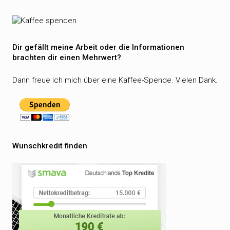
Dir gefällt meine Arbeit oder die Informationen
brachten dir einen Mehrwert?
Dann freue ich mich über eine Kaffee-Spende. Vielen Dank.
Wunschkredit finden