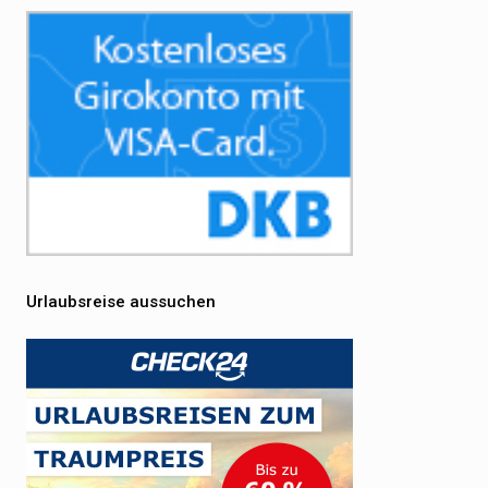
Urlaubsreise aussuchen