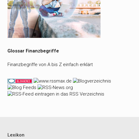
Glossar Finanzbegriffe
Finanzbegriffe von A bis Z einfach erklärt
Lexikon