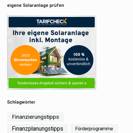
eigene Solaranlage prüfen
Schlagwörter
Finanzierungstipps
Finanzplanungstipps
Förderprogramme