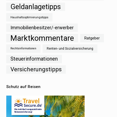
Geldanlagetipps
Haushaltsoptimierungstipps
Immobilienbesitzer/-erwerber
Marktkommentare
Ratgeber
Renten- und Sozialversicherung
Rechtsinformationen
Steuerinformationen
Versicherungstipps
Schutz auf Reisen