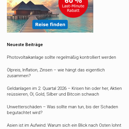
Neueste Beiträge
Photovoltaikanlage sollte regelmäßig kontrolliert werden
Ölpreis, Inflation, Zinsen – wie hängt das eigentlich
zusammen?
Geldanlagen im 2. Quartal 2026 – Krisen hin oder her, Aktien
reüssieren, Öl, Gold, Silber und Bitcoin schwach
Unwetterschäden – Was sollte man tun, bis der Schaden
begutachtet wird?
Asien ist im Aufwind: Warum sich ein Blick nach Osten lohnt