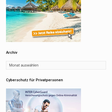
Archiv
Archiv
Cyberschutz für Privatpersonen