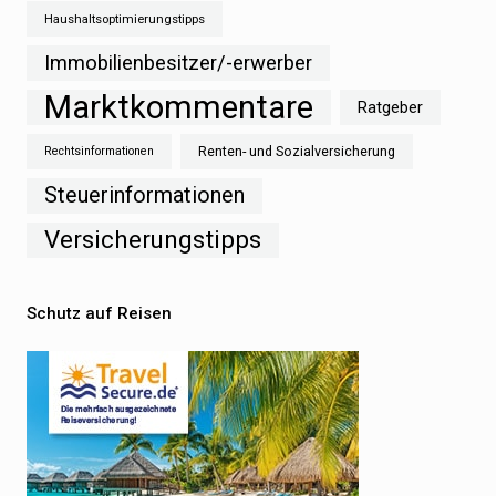
Haushaltsoptimierungstipps
Immobilienbesitzer/-erwerber
Marktkommentare
Ratgeber
Renten- und Sozialversicherung
Rechtsinformationen
Steuerinformationen
Versicherungstipps
Schutz auf Reisen