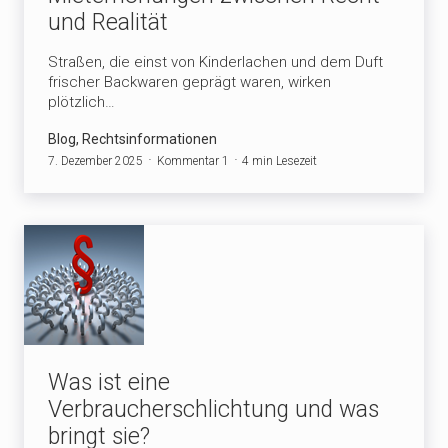
und Realität
Straßen, die einst von Kinderlachen und dem Duft
frischer Backwaren geprägt waren, wirken
plötzlich…
Blog, Rechtsinformationen
7. Dezember 2025
Kommentar 1
4 min Lesezeit
Was ist eine
Verbraucherschlichtung und was
bringt sie?