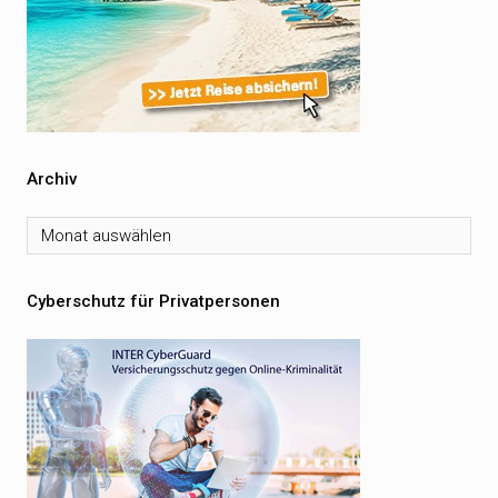
Archiv
Archiv
Cyberschutz für Privatpersonen