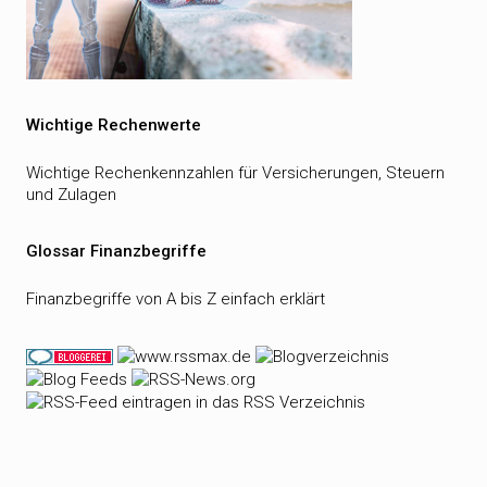
Wichtige Rechenwerte
Wichtige Rechenkennzahlen für Versicherungen, Steuern
und Zulagen
Glossar Finanzbegriffe
Finanzbegriffe von A bis Z einfach erklärt