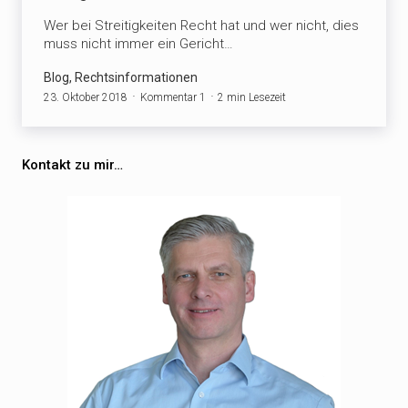
Wer bei Streitigkeiten Recht hat und wer nicht, dies
muss nicht immer ein Gericht…
Blog, Rechtsinformationen
23. Oktober 2018
Kommentar 1
2 min Lesezeit
Kontakt zu mir…