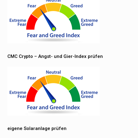
CMC Crypto – Angst- und Gier-Index prüfen
eigene Solaranlage prüfen