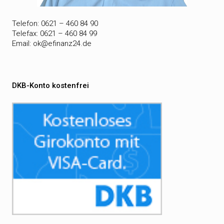
Telefon: 0621 – 460 84 90
Telefax: 0621 – 460 84 99
Email:
ok@efinanz24.de
DKB-Konto kostenfrei