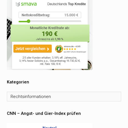
Kategorien
Kategorien
CNN – Angst- und Gier-Index prüfen