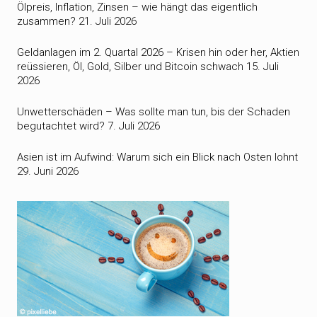
Ölpreis, Inflation, Zinsen – wie hängt das eigentlich
zusammen?
21. Juli 2026
Geldanlagen im 2. Quartal 2026 – Krisen hin oder her, Aktien
reüssieren, Öl, Gold, Silber und Bitcoin schwach
15. Juli
2026
Unwetterschäden – Was sollte man tun, bis der Schaden
begutachtet wird?
7. Juli 2026
Asien ist im Aufwind: Warum sich ein Blick nach Osten lohnt
29. Juni 2026