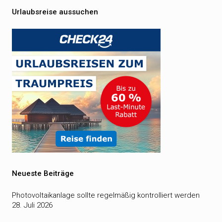
Urlaubsreise aussuchen
Neueste Beiträge
Photovoltaikanlage sollte regelmäßig kontrolliert werden
28. Juli 2026