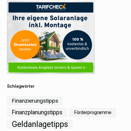
Schlagwörter
Finanzierungstipps
Finanzplanungstipps
Förderprogramme
Geldanlagetipps