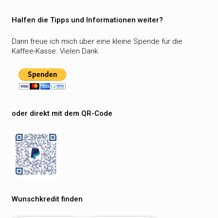
Halfen die Tipps und Informationen weiter?
Dann freue ich mich über eine kleine Spende für die
Kaffee-Kasse. Vielen Dank.
oder direkt mit dem QR-Code
Wunschkredit finden