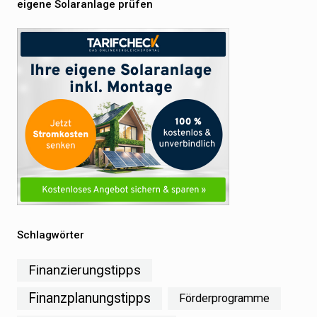
eigene Solaranlage prüfen
Schlagwörter
Finanzierungstipps
Finanzplanungstipps
Förderprogramme