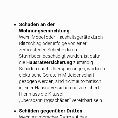
Schäden an der
Wohnungseinrichtung
Wenn Möbel oder Haushaltsgeräte durch
Blitzschlag oder infolge von einer
zerborstenen Scheibe durch
Sturmböen beschädigt wurden, ist dafür
die
Hausratversicherung
zuständig.
Schäden durch Überspannungen, wodurch
elektrische Geräte in Mitleidenschaft
gezogen werden, sind nicht automatisch
in einer Hausratversicherung versichert.
Hier muss die Klausel
„Überspannungsschäden“ vereinbart sein.
Schäden gegenüber Dritten
Wenn ein morscher Baum auf das