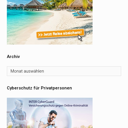
Archiv
Archiv
Cyberschutz für Privatpersonen