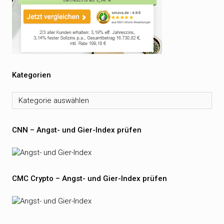
Kategorien
Kategorien
CNN – Angst- und Gier-Index prüfen
CMC Crypto – Angst- und Gier-Index prüfen