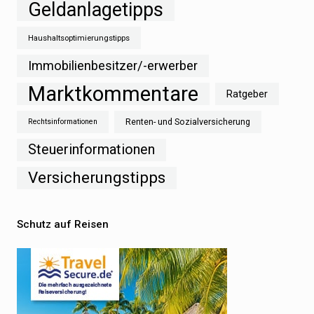
Geldanlagetipps
Haushaltsoptimierungstipps
Immobilienbesitzer/-erwerber
Marktkommentare
Ratgeber
Renten- und Sozialversicherung
Rechtsinformationen
Steuerinformationen
Versicherungstipps
Schutz auf Reisen