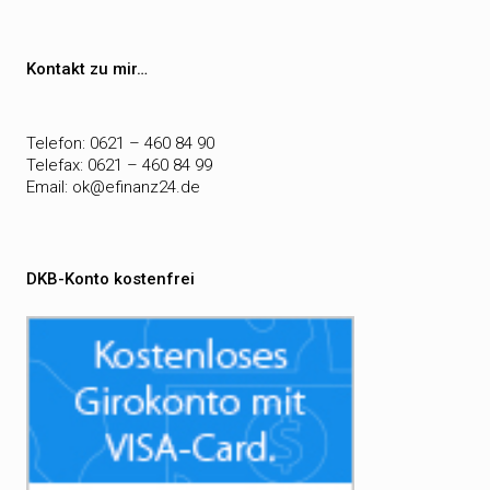
Kontakt zu mir…
Telefon: 0621 – 460 84 90
Telefax: 0621 – 460 84 99
Email:
ok@efinanz24.de
DKB-Konto kostenfrei