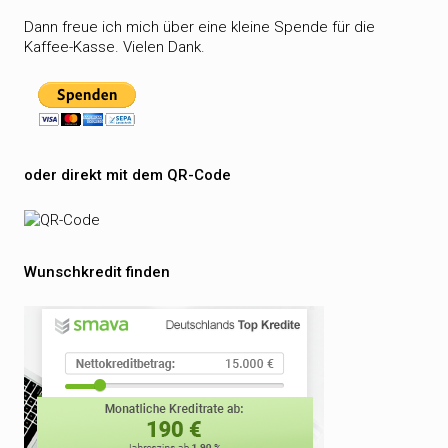
Dann freue ich mich über eine kleine Spende für die
Kaffee-Kasse. Vielen Dank.
oder direkt mit dem QR-Code
Wunschkredit finden