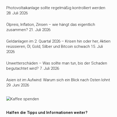
Photovoltaikanlage sollte regelmäßig kontrolliert werden
28. Juli 2026
Ölpreis, Inflation, Zinsen – wie hängt das eigentlich
zusammen?
21. Juli 2026
Geldanlagen im 2. Quartal 2026 – Krisen hin oder her, Aktien
reüssieren, Öl, Gold, Silber und Bitcoin schwach
15. Juli
2026
Unwetterschäden – Was sollte man tun, bis der Schaden
begutachtet wird?
7. Juli 2026
Asien ist im Aufwind: Warum sich ein Blick nach Osten lohnt
29. Juni 2026
Halfen die Tipps und Informationen weiter?