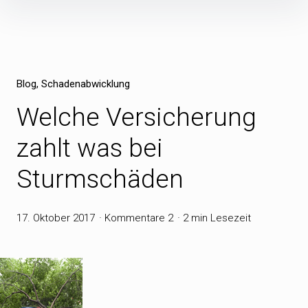
Inhalte
überspringen
Blog
Schadenabwicklung
Welche Versicherung
zahlt was bei
Sturmschäden
17. Oktober 2017
Kommentare 2
2 min Lesezeit