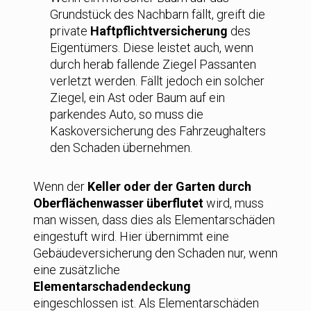
Grundstück des Nachbarn fällt, greift die
private
Haftpflichtversicherung
des
Eigentümers. Diese leistet auch, wenn
durch herab fallende Ziegel Passanten
verletzt werden. Fällt jedoch ein solcher
Ziegel, ein Ast oder Baum auf ein
parkendes Auto, so muss die
Kaskoversicherung des Fahrzeughalters
den Schaden übernehmen.
Wenn der
Keller oder der Garten durch
Oberflächenwasser überflutet
wird, muss
man wissen, dass dies als Elementarschäden
eingestuft wird. Hier übernimmt eine
Gebäudeversicherung den Schaden nur, wenn
eine zusätzliche
Elementarschadendeckung
eingeschlossen ist. Als Elementarschäden