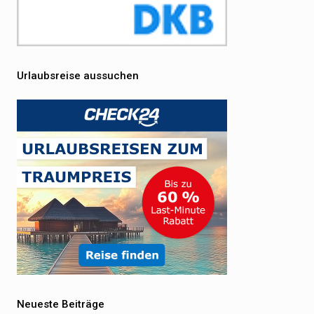
Urlaubsreise aussuchen
Neueste Beiträge