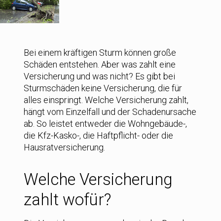
Bei einem kräftigen Sturm können große
Schäden entstehen. Aber was zahlt eine
Versicherung und was nicht? Es gibt bei
Sturmschäden keine Versicherung, die für
alles einspringt. Welche Versicherung zahlt,
hängt vom Einzelfall und der Schadenursache
ab. So leistet entweder die Wohngebäude-,
die Kfz-Kasko-, die Haftpflicht- oder die
Hausratversicherung.
Welche Versicherung
zahlt wofür?