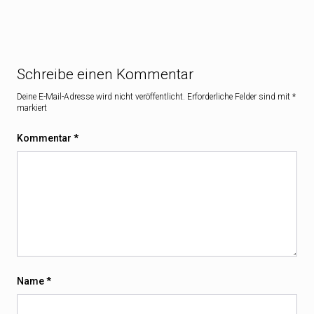
Schreibe einen Kommentar
Deine E-Mail-Adresse wird nicht veröffentlicht.
Erforderliche Felder sind mit
*
markiert
Kommentar
*
Name
*