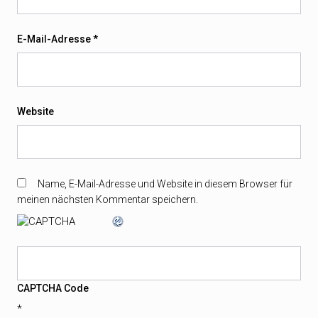
E-Mail-Adresse
*
Website
Name, E-Mail-Adresse und Website in diesem Browser für
meinen nächsten Kommentar speichern.
CAPTCHA Code
*