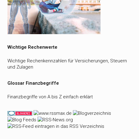
Wichtige Rechenwerte
Wichtige Rechenkennzahlen für Versicherungen, Steuern
und Zulagen
Glossar Finanzbegriffe
Finanzbegriffe von A bis Z einfach erklärt