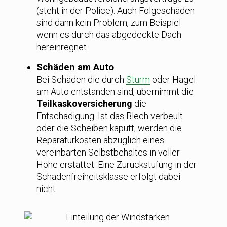
(steht in der Police). Auch Folgeschäden
sind dann kein Problem, zum Beispiel
wenn es durch das abgedeckte Dach
hereinregnet.
Schäden am Auto
Bei Schäden die durch
Sturm
oder Hagel
am Auto entstanden sind, übernimmt die
Teilkaskoversicherung
die
Entschädigung. Ist das Blech verbeult
oder die Scheiben kaputt, werden die
Reparaturkosten abzüglich eines
vereinbarten Selbstbehaltes in voller
Höhe erstattet. Eine Zurückstufung in der
Schadenfreiheitsklasse erfolgt dabei
nicht.