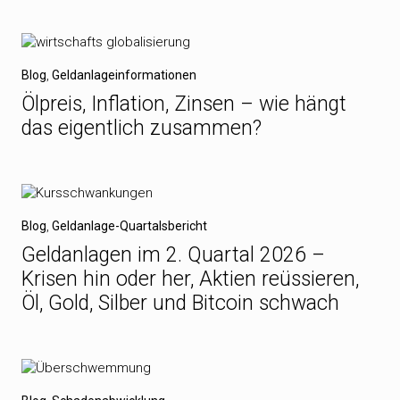
Blog
,
Geldanlageinformationen
Ölpreis, Inflation, Zinsen – wie hängt
das eigentlich zusammen?
Blog
,
Geldanlage-Quartalsbericht
Geldanlagen im 2. Quartal 2026 –
Krisen hin oder her, Aktien reüssieren,
Öl, Gold, Silber und Bitcoin schwach