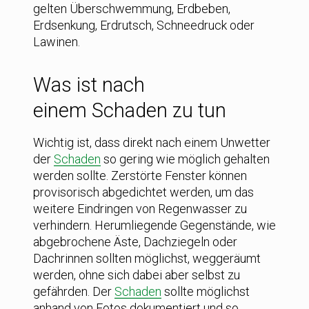
gelten Überschwemmung, Erdbeben,
Erdsenkung, Erdrutsch, Schneedruck oder
Lawinen.
Was ist nach
einem Schaden zu tun
Wichtig ist, dass direkt nach einem Unwetter
der
Schaden
so gering wie möglich gehalten
werden sollte. Zerstörte Fenster können
provisorisch abgedichtet werden, um das
weitere Eindringen von Regenwasser zu
verhindern. Herumliegende Gegenstände, wie
abgebrochene Äste, Dachziegeln oder
Dachrinnen sollten möglichst, weggeräumt
werden, ohne sich dabei aber selbst zu
gefährden. Der
Schaden
sollte möglichst
anhand von Fotos dokumentiert und so