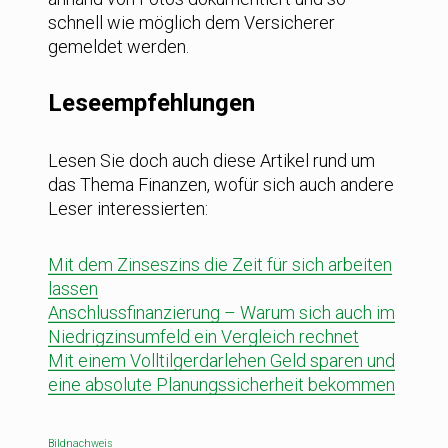
schnell wie möglich dem Versicherer
gemeldet werden.
Leseempfehlungen
Lesen Sie doch auch diese Artikel rund um
das Thema Finanzen, wofür sich auch andere
Leser interessierten:
Mit dem Zinseszins die Zeit für sich arbeiten
lassen
Anschlussfinanzierung – Warum sich auch im
Niedrigzinsumfeld ein Vergleich rechnet
Mit einem Volltilgerdarlehen Geld sparen und
eine absolute Planungssicherheit bekommen
Bildnachweis