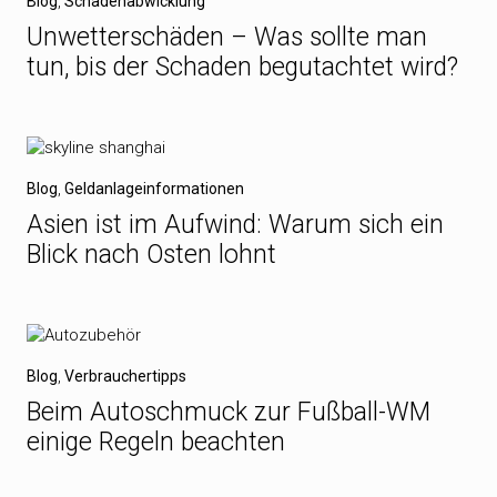
Blog
,
Schadenabwicklung
Unwetterschäden – Was sollte man
tun, bis der Schaden begutachtet wird?
Blog
,
Geldanlageinformationen
Asien ist im Aufwind: Warum sich ein
Blick nach Osten lohnt
Blog
,
Verbrauchertipps
Beim Autoschmuck zur Fußball-WM
einige Regeln beachten